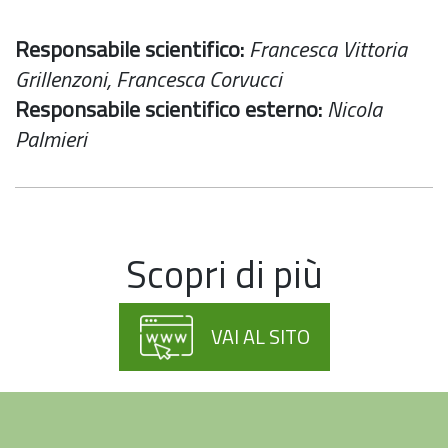
Responsabile scientifico:
Francesca Vittoria
Grillenzoni, Francesca Corvucci
Responsabile scientifico esterno:
Nicola
Palmieri
Scopri di più
VAI AL SITO