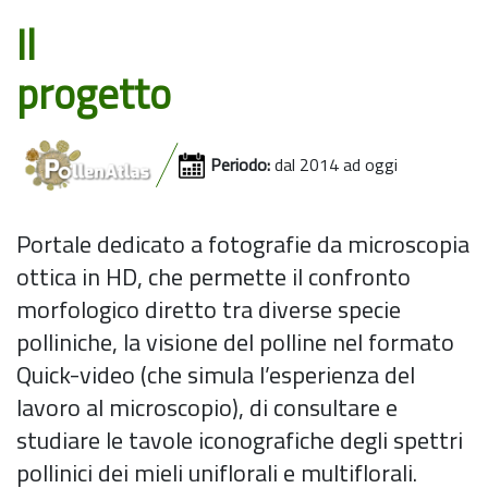
Il
progetto
Periodo:
dal 2014 ad oggi
Portale dedicato a fotografie da microscopia
ottica in HD, che permette il confronto
morfologico diretto tra diverse specie
polliniche, la visione del polline nel formato
Quick-video (che simula l’esperienza del
lavoro al microscopio), di consultare e
studiare le tavole iconografiche degli spettri
pollinici dei mieli uniflorali e multiflorali.